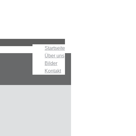
Startseite
Über uns
Bilder
Kontakt